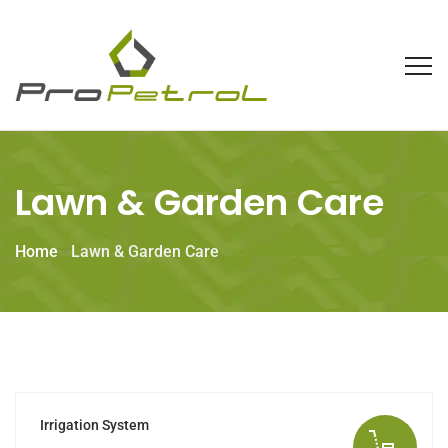
Lawn & Garden Care
Home
-
Lawn & Garden Care
Irrigation System