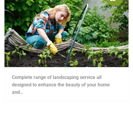
Complete range of landscaping service all
designed to enhance the beauty of your home
and…