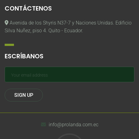
CONTÁCTENOS
Avenida de los Shyris N37-7 y Naciones Unidas. Edificio
Silva Nuñez, piso 4. Quito - Ecuador.
ESCRÍBANOS
info@prolanda.com.ec