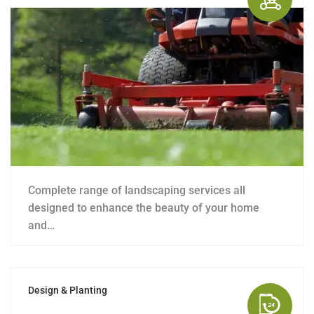
Complete range of landscaping services all
designed to enhance the beauty of your home
and…
Design & Planting