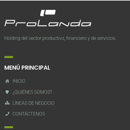
Holding del sector productivo, financiero y de servicios.
MENÚ PRINCIPAL
INICIO
¿QUIÉNES SOMOS?
LÍNEAS DE NEGOCIO
CONTÁCTENOS